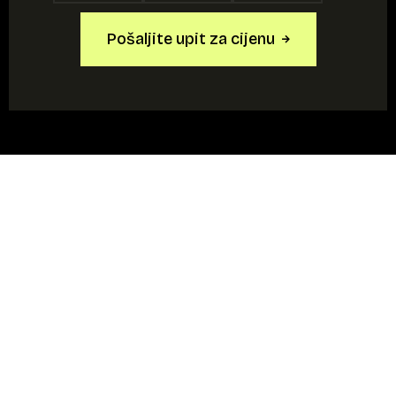
Pošaljite upit za cijenu