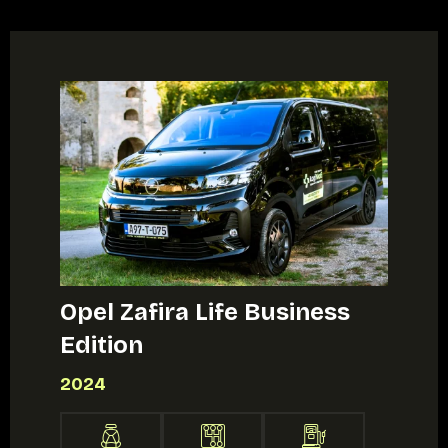
Opel Zafira Life Business
Edition
2024